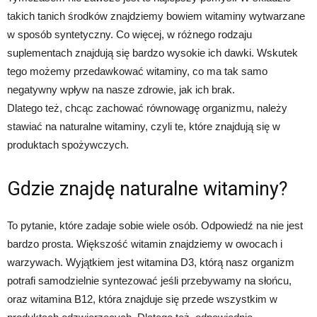
takich tanich środków znajdziemy bowiem witaminy wytwarzane
w sposób syntetyczny. Co więcej, w różnego rodzaju
suplementach znajdują się bardzo wysokie ich dawki. Wskutek
tego możemy przedawkować witaminy, co ma tak samo
negatywny wpływ na nasze zdrowie, jak ich brak.
Dlatego też, chcąc zachować równowagę organizmu, należy
stawiać na naturalne witaminy, czyli te, które znajdują się w
produktach spożywczych.
Gdzie znajdę naturalne witaminy?
To pytanie, które zadaje sobie wiele osób. Odpowiedź na nie jest
bardzo prosta. Większość witamin znajdziemy w owocach i
warzywach. Wyjątkiem jest witamina D3, którą nasz organizm
potrafi samodzielnie syntezować jeśli przebywamy na słońcu,
oraz witamina B12, która znajduje się przede wszystkim w