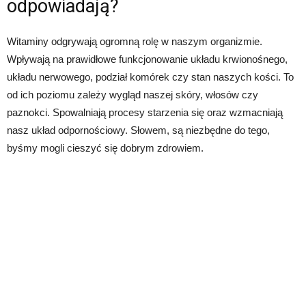
odpowiadają?
Witaminy odgrywają ogromną rolę w naszym organizmie.
Wpływają na prawidłowe funkcjonowanie układu krwionośnego,
układu nerwowego, podział komórek czy stan naszych kości. To
od ich poziomu zależy wygląd naszej skóry, włosów czy
paznokci. Spowalniają procesy starzenia się oraz wzmacniają
nasz układ odpornościowy. Słowem, są niezbędne do tego,
byśmy mogli cieszyć się dobrym zdrowiem.