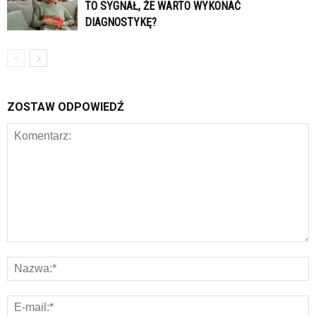
TO SYGNAŁ, ŻE WARTO WYKONAĆ
DIAGNOSTYKĘ?
ZOSTAW ODPOWIEDŹ