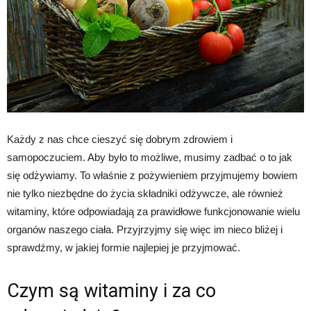
Każdy z nas chce cieszyć się dobrym zdrowiem i
samopoczuciem. Aby było to możliwe, musimy zadbać o to jak
się odżywiamy. To właśnie z pożywieniem przyjmujemy bowiem
nie tylko niezbędne do życia składniki odżywcze, ale również
witaminy, które odpowiadają za prawidłowe funkcjonowanie wielu
organów naszego ciała. Przyjrzyjmy się więc im nieco bliżej i
sprawdźmy, w jakiej formie najlepiej je przyjmować.
Czym są witaminy i za co