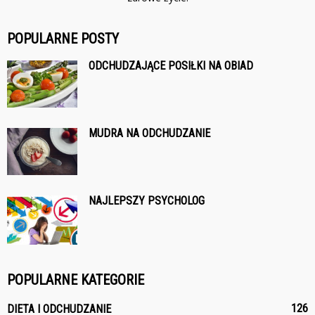
POPULARNE POSTY
ODCHUDZAJĄCE POSIŁKI NA OBIAD
MUDRA NA ODCHUDZANIE
NAJLEPSZY PSYCHOLOG
POPULARNE KATEGORIE
126
DIETA I ODCHUDZANIE