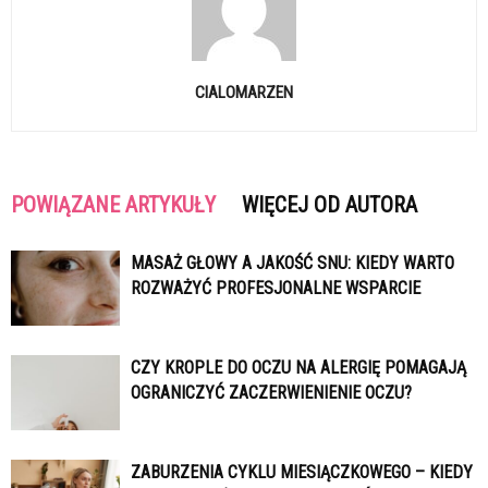
CIALOMARZEN
POWIĄZANE ARTYKUŁY
WIĘCEJ OD AUTORA
MASAŻ GŁOWY A JAKOŚĆ SNU: KIEDY WARTO
ROZWAŻYĆ PROFESJONALNE WSPARCIE
CZY KROPLE DO OCZU NA ALERGIĘ POMAGAJĄ
OGRANICZYĆ ZACZERWIENIENIE OCZU?
ZABURZENIA CYKLU MIESIĄCZKOWEGO – KIEDY