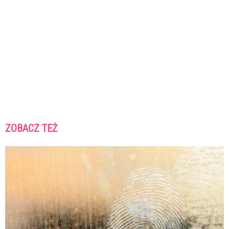
ZOBACZ TEŻ