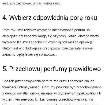
jest, aby zachować umiar i subtelność.
4. Wybierz odpowiednią porę roku
Pora roku ma również wpływ na intensywność perfum. W
cieplejsze dni zapachy mogą się szybciej ulotnić, dlatego warto
wybierać lżejsze zapachy lub częściej odświeżać aplikację.
Natomiast w chłodniejsze dni cięższe i bardziej intensywne
zapachy będą lepiej się sprawdzać.
5. Przechowuj perfumy prawidłowo
Sposób przechowywania perfum ma duże znaczenie dla ich
trwałości i intensywności. Perfumy powinny być przechowywane
z dala od światła i ciepła, najlepiej w oryginalnym opakowaniu lub
w ciemnym miejscu. Unikaj również przechowywania ich w