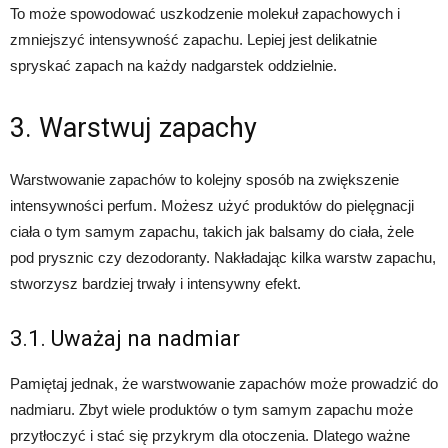
To może spowodować uszkodzenie molekuł zapachowych i
zmniejszyć intensywność zapachu. Lepiej jest delikatnie
spryskać zapach na każdy nadgarstek oddzielnie.
3. Warstwuj zapachy
Warstwowanie zapachów to kolejny sposób na zwiększenie
intensywności perfum. Możesz użyć produktów do pielęgnacji
ciała o tym samym zapachu, takich jak balsamy do ciała, żele
pod prysznic czy dezodoranty. Nakładając kilka warstw zapachu,
stworzysz bardziej trwały i intensywny efekt.
3.1. Uważaj na nadmiar
Pamiętaj jednak, że warstwowanie zapachów może prowadzić do
nadmiaru. Zbyt wiele produktów o tym samym zapachu może
przytłoczyć i stać się przykrym dla otoczenia. Dlatego ważne