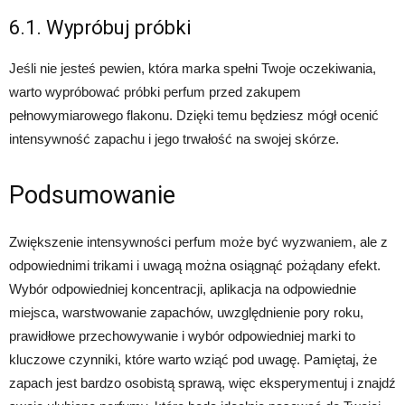
6.1. Wypróbuj próbki
Jeśli nie jesteś pewien, która marka spełni Twoje oczekiwania,
warto wypróbować próbki perfum przed zakupem
pełnowymiarowego flakonu. Dzięki temu będziesz mógł ocenić
intensywność zapachu i jego trwałość na swojej skórze.
Podsumowanie
Zwiększenie intensywności perfum może być wyzwaniem, ale z
odpowiednimi trikami i uwagą można osiągnąć pożądany efekt.
Wybór odpowiedniej koncentracji, aplikacja na odpowiednie
miejsca, warstwowanie zapachów, uwzględnienie pory roku,
prawidłowe przechowywanie i wybór odpowiedniej marki to
kluczowe czynniki, które warto wziąć pod uwagę. Pamiętaj, że
zapach jest bardzo osobistą sprawą, więc eksperymentuj i znajdź