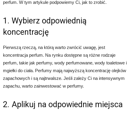
perfum. W tym artykule podpowiemy Ci, jak to zrobić.
1. Wybierz odpowiednią
koncentrację
Pierwszą rzeczą, na którą warto zwrócić uwagę, jest
koncentracja perfum. Na rynku dostępne są różne rodzaje
perfum, takie jak perfumy, wody perfumowane, wody toaletowe i
mgiełki do ciała. Perfumy mają najwyższą koncentrację olejków
zapachowych i są najtrwalsze. Jeśli zależy Ci na intensywnym
zapachu, warto zainwestować w perfumy.
2. Aplikuj na odpowiednie miejsca