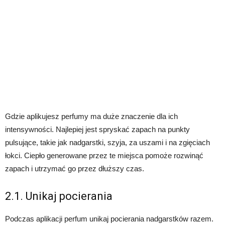
Gdzie aplikujesz perfumy ma duże znaczenie dla ich
intensywności. Najlepiej jest spryskać zapach na punkty
pulsujące, takie jak nadgarstki, szyja, za uszami i na zgięciach
łokci. Ciepło generowane przez te miejsca pomoże rozwinąć
zapach i utrzymać go przez dłuższy czas.
2.1. Unikaj pocierania
Podczas aplikacji perfum unikaj pocierania nadgarstków razem.