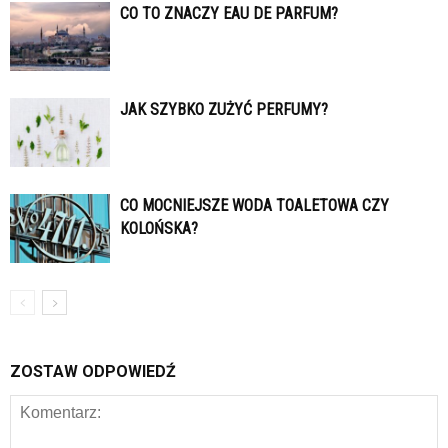
CO TO ZNACZY EAU DE PARFUM?
JAK SZYBKO ZUŻYĆ PERFUMY?
CO MOCNIEJSZE WODA TOALETOWA CZY
KOLOŃSKA?
ZOSTAW ODPOWIEDŹ