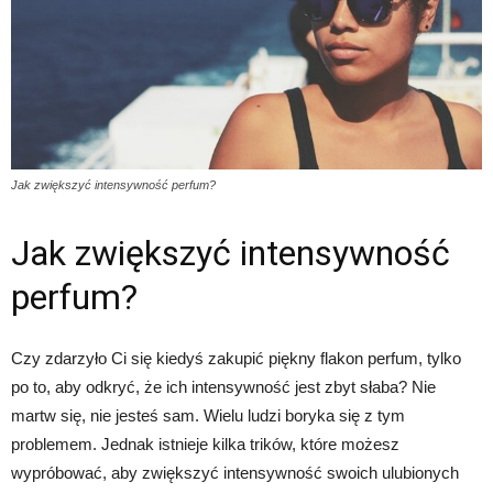
Jak zwiększyć intensywność perfum?
Jak zwiększyć intensywność
perfum?
Czy zdarzyło Ci się kiedyś zakupić piękny flakon perfum, tylko
po to, aby odkryć, że ich intensywność jest zbyt słaba? Nie
martw się, nie jesteś sam. Wielu ludzi boryka się z tym
problemem. Jednak istnieje kilka trików, które możesz
wypróbować, aby zwiększyć intensywność swoich ulubionych