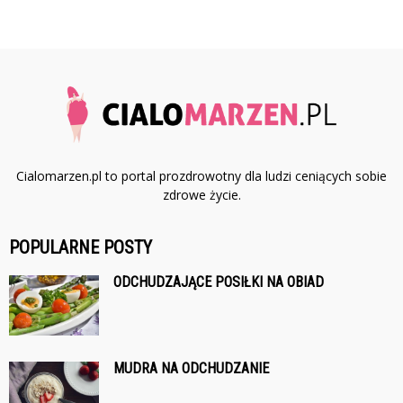
Cialomarzen.pl to portal prozdrowotny dla ludzi ceniących sobie
zdrowe życie.
POPULARNE POSTY
ODCHUDZAJĄCE POSIŁKI NA OBIAD
MUDRA NA ODCHUDZANIE