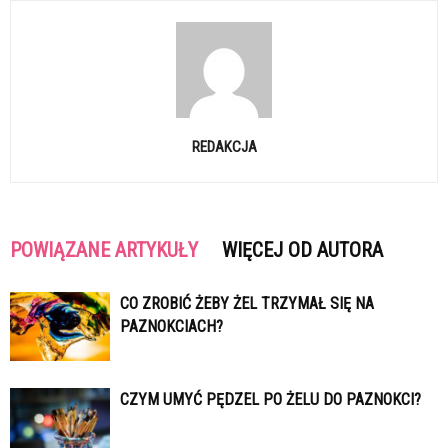
REDAKCJA
POWIĄZANE ARTYKUŁY
WIĘCEJ OD AUTORA
CO ZROBIĆ ŻEBY ŻEL TRZYMAŁ SIĘ NA
PAZNOKCIACH?
CZYM UMYĆ PĘDZEL PO ŻELU DO PAZNOKCI?