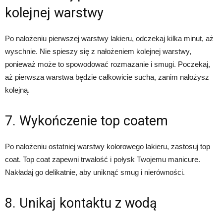
kolejnej warstwy
Po nałożeniu pierwszej warstwy lakieru, odczekaj kilka minut, aż
wyschnie. Nie spieszy się z nałożeniem kolejnej warstwy,
ponieważ może to spowodować rozmazanie i smugi. Poczekaj,
aż pierwsza warstwa będzie całkowicie sucha, zanim nałożysz
kolejną.
7. Wykończenie top coatem
Po nałożeniu ostatniej warstwy kolorowego lakieru, zastosuj top
coat. Top coat zapewni trwałość i połysk Twojemu manicure.
Nakładaj go delikatnie, aby uniknąć smug i nierówności.
8. Unikaj kontaktu z wodą