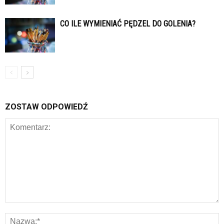
CO ILE WYMIENIAĆ PĘDZEL DO GOLENIA?
ZOSTAW ODPOWIEDŹ