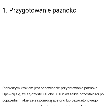
1. Przygotowanie paznokci
Pierwszym krokiem jest odpowiednie przygotowanie paznokci.
Upewnij się, że są czyste i suche. Usuń wszelkie pozostałości po
poprzednim lakierze za pomocą acetonu lub bezacetonowego