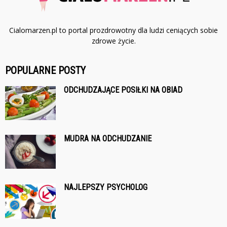
Cialomarzen.pl to portal prozdrowotny dla ludzi ceniących sobie
zdrowe życie.
POPULARNE POSTY
ODCHUDZAJĄCE POSIŁKI NA OBIAD
MUDRA NA ODCHUDZANIE
NAJLEPSZY PSYCHOLOG