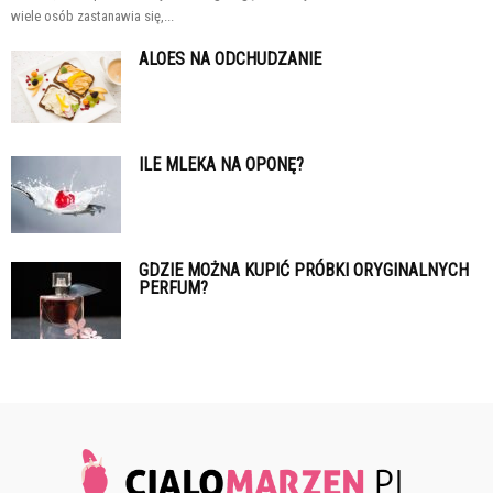
wiele osób zastanawia się,...
ALOES NA ODCHUDZANIE
ILE MLEKA NA OPONĘ?
GDZIE MOŻNA KUPIĆ PRÓBKI ORYGINALNYCH
PERFUM?