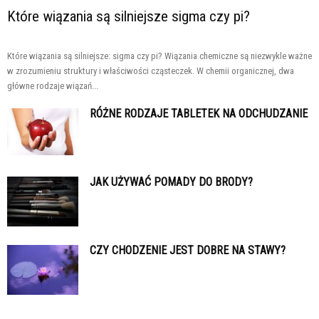
Które wiązania są silniejsze sigma czy pi?
Które wiązania są silniejsze: sigma czy pi? Wiązania chemiczne są niezwykle ważne
w zrozumieniu struktury i właściwości cząsteczek. W chemii organicznej, dwa
główne rodzaje wiązań...
RÓŻNE RODZAJE TABLETEK NA ODCHUDZANIE
JAK UŻYWAĆ POMADY DO BRODY?
CZY CHODZENIE JEST DOBRE NA STAWY?