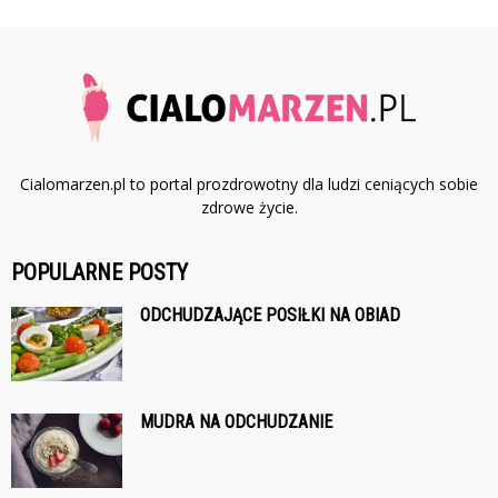
Cialomarzen.pl to portal prozdrowotny dla ludzi ceniących sobie
zdrowe życie.
POPULARNE POSTY
ODCHUDZAJĄCE POSIŁKI NA OBIAD
MUDRA NA ODCHUDZANIE