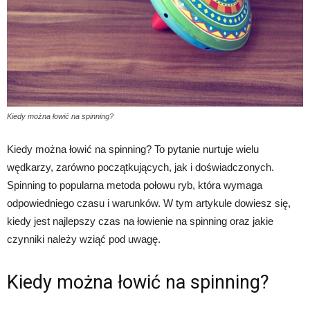
Kiedy można łowić na spinning?
Kiedy można łowić na spinning? To pytanie nurtuje wielu
wędkarzy, zarówno początkujących, jak i doświadczonych.
Spinning to popularna metoda połowu ryb, która wymaga
odpowiedniego czasu i warunków. W tym artykule dowiesz się,
kiedy jest najlepszy czas na łowienie na spinning oraz jakie
czynniki należy wziąć pod uwagę.
Kiedy można łowić na spinning?