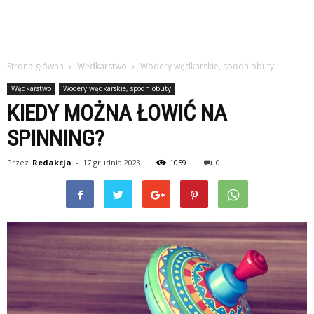
Strona główna
Wędkarstwo
Wodery wędkarskie, spodniobuty
Wędkarstwo
Wodery wędkarskie, spodniobuty
KIEDY MOŻNA ŁOWIĆ NA
SPINNING?
Przez
Redakcja
-
17 grudnia 2023
1059
0