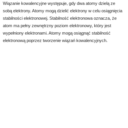
Wiązanie kowalencyjne występuje, gdy dwa atomy dzielą ze
sobą elektrony. Atomy mogą dzielić elektrony w celu osiągnięcia
stabilności elektronowej. Stabilność elektronowa oznacza, że ​​
atom ma pełny zewnętrzny poziom elektronowy, który jest
wypełniony elektronami. Atomy mogą osiągnąć stabilność
elektronową poprzez tworzenie wiązań kowalencyjnych.