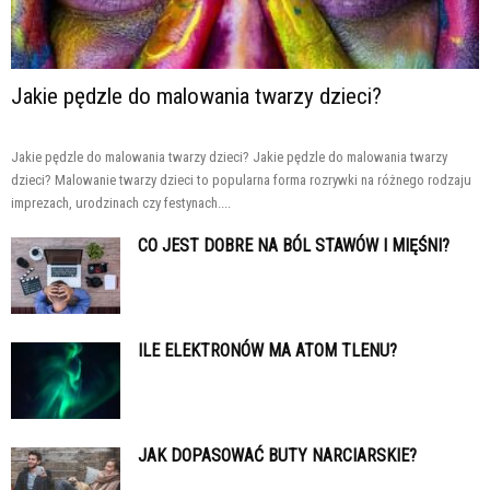
Jakie pędzle do malowania twarzy dzieci?
Jakie pędzle do malowania twarzy dzieci? Jakie pędzle do malowania twarzy
dzieci? Malowanie twarzy dzieci to popularna forma rozrywki na różnego rodzaju
imprezach, urodzinach czy festynach....
CO JEST DOBRE NA BÓL STAWÓW I MIĘŚNI?
ILE ELEKTRONÓW MA ATOM TLENU?
JAK DOPASOWAĆ BUTY NARCIARSKIE?