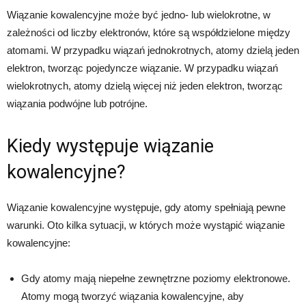
Wiązanie kowalencyjne może być jedno- lub wielokrotne, w
zależności od liczby elektronów, które są współdzielone między
atomami. W przypadku wiązań jednokrotnych, atomy dzielą jeden
elektron, tworząc pojedyncze wiązanie. W przypadku wiązań
wielokrotnych, atomy dzielą więcej niż jeden elektron, tworząc
wiązania podwójne lub potrójne.
Kiedy występuje wiązanie
kowalencyjne?
Wiązanie kowalencyjne występuje, gdy atomy spełniają pewne
warunki. Oto kilka sytuacji, w których może wystąpić wiązanie
kowalencyjne:
Gdy atomy mają niepełne zewnętrzne poziomy elektronowe.
Atomy mogą tworzyć wiązania kowalencyjne, aby