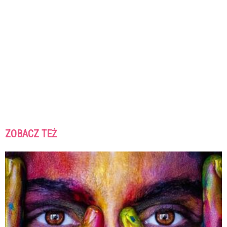
ZOBACZ TEŻ