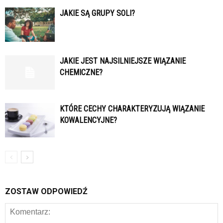
JAKIE SĄ GRUPY SOLI?
JAKIE JEST NAJSILNIEJSZE WIĄZANIE
CHEMICZNE?
KTÓRE CECHY CHARAKTERYZUJĄ WIĄZANIE
KOWALENCYJNE?
ZOSTAW ODPOWIEDŹ