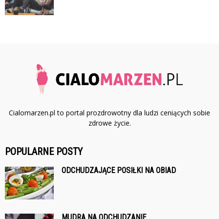
Cialomarzen.pl to portal prozdrowotny dla ludzi ceniących sobie
zdrowe życie.
POPULARNE POSTY
ODCHUDZAJĄCE POSIŁKI NA OBIAD
MUDRA NA ODCHUDZANIE