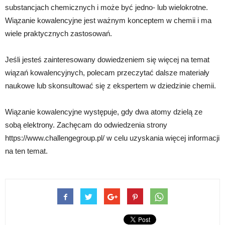
substancjach chemicznych i może być jedno- lub wielokrotne.
Wiązanie kowalencyjne jest ważnym konceptem w chemii i ma
wiele praktycznych zastosowań.
Jeśli jesteś zainteresowany dowiedzeniem się więcej na temat
wiązań kowalencyjnych, polecam przeczytać dalsze materiały
naukowe lub skonsultować się z ekspertem w dziedzinie chemii.
Wiązanie kowalencyjne występuje, gdy dwa atomy dzielą ze
sobą elektrony. Zachęcam do odwiedzenia strony
https://www.challengegroup.pl/ w celu uzyskania więcej informacji
na ten temat.