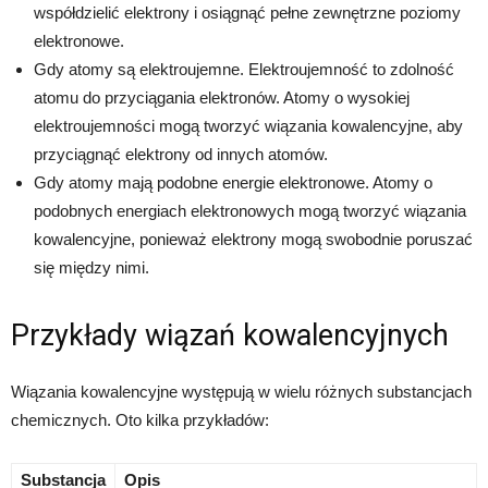
współdzielić elektrony i osiągnąć pełne zewnętrzne poziomy
elektronowe.
Gdy atomy są elektroujemne. Elektroujemność to zdolność
atomu do przyciągania elektronów. Atomy o wysokiej
elektroujemności mogą tworzyć wiązania kowalencyjne, aby
przyciągnąć elektrony od innych atomów.
Gdy atomy mają podobne energie elektronowe. Atomy o
podobnych energiach elektronowych mogą tworzyć wiązania
kowalencyjne, ponieważ elektrony mogą swobodnie poruszać
się między nimi.
Przykłady wiązań kowalencyjnych
Wiązania kowalencyjne występują w wielu różnych substancjach
chemicznych. Oto kilka przykładów:
Substancja
Opis