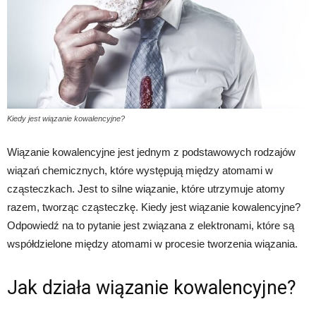
Kiedy jest wiązanie kowalencyjne?
Wiązanie kowalencyjne jest jednym z podstawowych rodzajów
wiązań chemicznych, które występują między atomami w
cząsteczkach. Jest to silne wiązanie, które utrzymuje atomy
razem, tworząc cząsteczkę. Kiedy jest wiązanie kowalencyjne?
Odpowiedź na to pytanie jest związana z elektronami, które są
współdzielone między atomami w procesie tworzenia wiązania.
Jak działa wiązanie kowalencyjne?