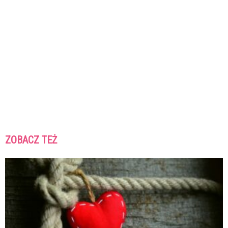
ZOBACZ TEŻ