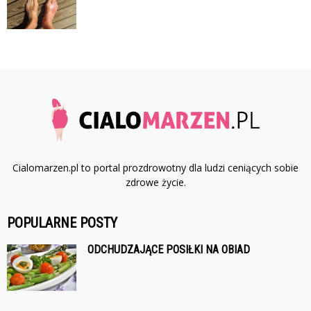
Cialomarzen.pl to portal prozdrowotny dla ludzi ceniących sobie
zdrowe życie.
POPULARNE POSTY
ODCHUDZAJĄCE POSIŁKI NA OBIAD