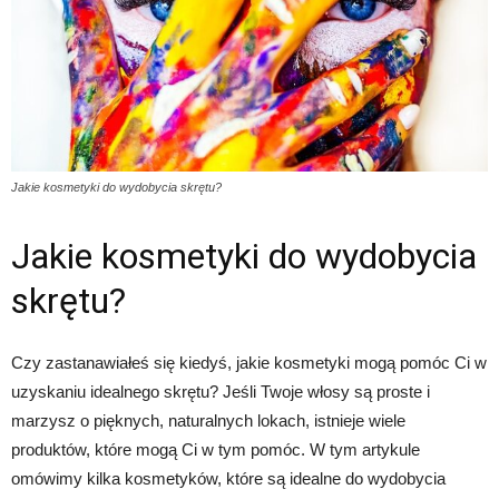
Jakie kosmetyki do wydobycia skrętu?
Jakie kosmetyki do wydobycia
skrętu?
Czy zastanawiałeś się kiedyś, jakie kosmetyki mogą pomóc Ci w
uzyskaniu idealnego skrętu? Jeśli Twoje włosy są proste i
marzysz o pięknych, naturalnych lokach, istnieje wiele
produktów, które mogą Ci w tym pomóc. W tym artykule
omówimy kilka kosmetyków, które są idealne do wydobycia