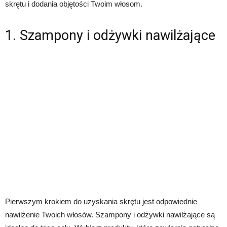
skrętu i dodania objętości Twoim włosom.
1. Szampony i odżywki nawilżające
Pierwszym krokiem do uzyskania skrętu jest odpowiednie
nawilżenie Twoich włosów. Szampony i odżywki nawilżające są