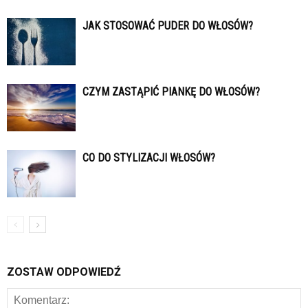
JAK STOSOWAĆ PUDER DO WŁOSÓW?
CZYM ZASTĄPIĆ PIANKĘ DO WŁOSÓW?
CO DO STYLIZACJI WŁOSÓW?
ZOSTAW ODPOWIEDŹ