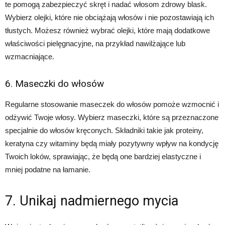
te pomogą zabezpieczyć skręt i nadać włosom zdrowy blask.
Wybierz olejki, które nie obciążają włosów i nie pozostawiają ich
tłustych. Możesz również wybrać olejki, które mają dodatkowe
właściwości pielęgnacyjne, na przykład nawilżające lub
wzmacniające.
6. Maseczki do włosów
Regularne stosowanie maseczek do włosów pomoże wzmocnić i
odżywić Twoje włosy. Wybierz maseczki, które są przeznaczone
specjalnie do włosów kręconych. Składniki takie jak proteiny,
keratyna czy witaminy będą miały pozytywny wpływ na kondycję
Twoich loków, sprawiając, że będą one bardziej elastyczne i
mniej podatne na łamanie.
7. Unikaj nadmiernego mycia