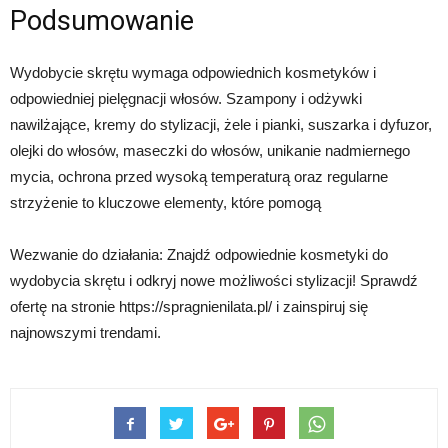
Podsumowanie
Wydobycie skrętu wymaga odpowiednich kosmetyków i
odpowiedniej pielęgnacji włosów. Szampony i odżywki
nawilżające, kremy do stylizacji, żele i pianki, suszarka i dyfuzor,
olejki do włosów, maseczki do włosów, unikanie nadmiernego
mycia, ochrona przed wysoką temperaturą oraz regularne
strzyżenie to kluczowe elementy, które pomogą
Wezwanie do działania: Znajdź odpowiednie kosmetyki do
wydobycia skrętu i odkryj nowe możliwości stylizacji! Sprawdź
ofertę na stronie https://spragnienilata.pl/ i zainspiruj się
najnowszymi trendami.