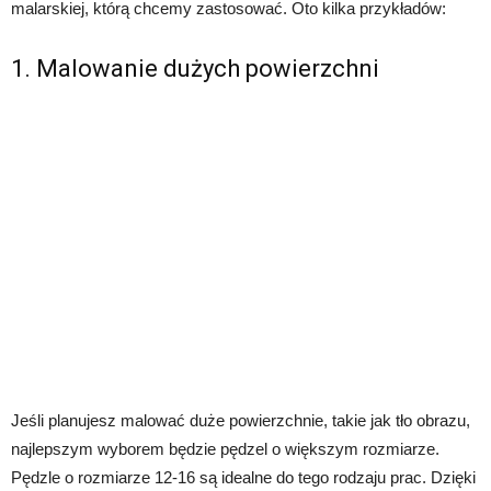
malarskiej, którą chcemy zastosować. Oto kilka przykładów:
1. Malowanie dużych powierzchni
Jeśli planujesz malować duże powierzchnie, takie jak tło obrazu,
najlepszym wyborem będzie pędzel o większym rozmiarze.
Pędzle o rozmiarze 12-16 są idealne do tego rodzaju prac. Dzięki