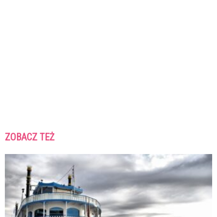
ZOBACZ TEŻ