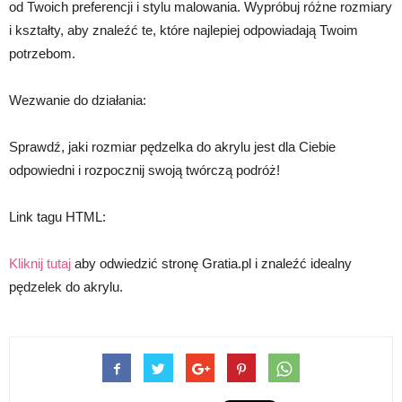
od Twoich preferencji i stylu malowania. Wypróbuj różne rozmiary
i kształty, aby znaleźć te, które najlepiej odpowiadają Twoim
potrzebom.
Wezwanie do działania:
Sprawdź, jaki rozmiar pędzelka do akrylu jest dla Ciebie
odpowiedni i rozpocznij swoją twórczą podróż!
Link tagu HTML:
Kliknij tutaj
aby odwiedzić stronę Gratia.pl i znaleźć idealny
pędzelek do akrylu.