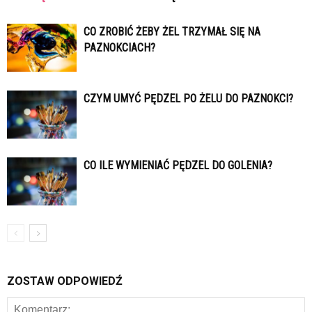
CO ZROBIĆ ŻEBY ŻEL TRZYMAŁ SIĘ NA
PAZNOKCIACH?
CZYM UMYĆ PĘDZEL PO ŻELU DO PAZNOKCI?
CO ILE WYMIENIAĆ PĘDZEL DO GOLENIA?
ZOSTAW ODPOWIEDŹ