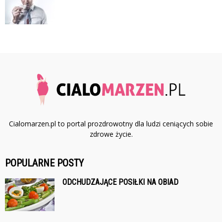
Cialomarzen.pl to portal prozdrowotny dla ludzi ceniących sobie
zdrowe życie.
POPULARNE POSTY
ODCHUDZAJĄCE POSIŁKI NA OBIAD