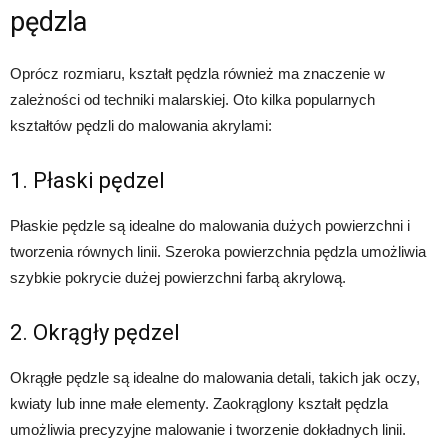
pędzla
Oprócz rozmiaru, kształt pędzla również ma znaczenie w
zależności od techniki malarskiej. Oto kilka popularnych
kształtów pędzli do malowania akrylami:
1. Płaski pędzel
Płaskie pędzle są idealne do malowania dużych powierzchni i
tworzenia równych linii. Szeroka powierzchnia pędzla umożliwia
szybkie pokrycie dużej powierzchni farbą akrylową.
2. Okrągły pędzel
Okrągłe pędzle są idealne do malowania detali, takich jak oczy,
kwiaty lub inne małe elementy. Zaokrąglony kształt pędzla
umożliwia precyzyjne malowanie i tworzenie dokładnych linii.