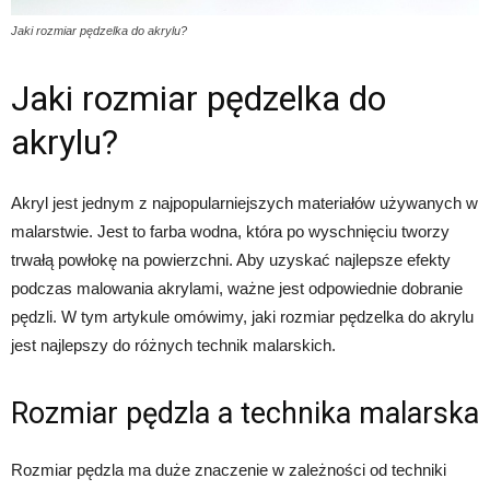
Jaki rozmiar pędzelka do akrylu?
Jaki rozmiar pędzelka do
akrylu?
Akryl jest jednym z najpopularniejszych materiałów używanych w
malarstwie. Jest to farba wodna, która po wyschnięciu tworzy
trwałą powłokę na powierzchni. Aby uzyskać najlepsze efekty
podczas malowania akrylami, ważne jest odpowiednie dobranie
pędzli. W tym artykule omówimy, jaki rozmiar pędzelka do akrylu
jest najlepszy do różnych technik malarskich.
Rozmiar pędzla a technika malarska
Rozmiar pędzla ma duże znaczenie w zależności od techniki