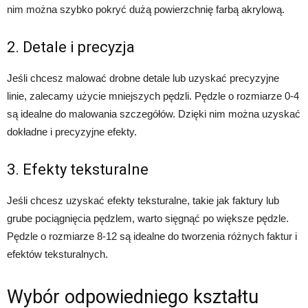
nim można szybko pokryć dużą powierzchnię farbą akrylową.
2. Detale i precyzja
Jeśli chcesz malować drobne detale lub uzyskać precyzyjne
linie, zalecamy użycie mniejszych pędzli. Pędzle o rozmiarze 0-4
są idealne do malowania szczegółów. Dzięki nim można uzyskać
dokładne i precyzyjne efekty.
3. Efekty teksturalne
Jeśli chcesz uzyskać efekty teksturalne, takie jak faktury lub
grube pociągnięcia pędzlem, warto sięgnąć po większe pędzle.
Pędzle o rozmiarze 8-12 są idealne do tworzenia różnych faktur i
efektów teksturalnych.
Wybór odpowiedniego kształtu