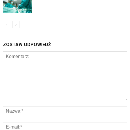
ZOSTAW ODPOWIEDŹ