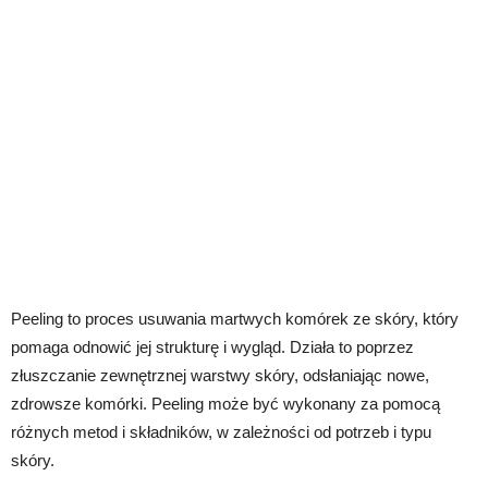
Peeling to proces usuwania martwych komórek ze skóry, który
pomaga odnowić jej strukturę i wygląd. Działa to poprzez
złuszczanie zewnętrznej warstwy skóry, odsłaniając nowe,
zdrowsze komórki. Peeling może być wykonany za pomocą
różnych metod i składników, w zależności od potrzeb i typu
skóry.