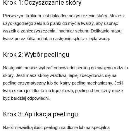
Krok 1: Oczyszczanie skóry
Pierwszym krokiem jest dokładne oczyszczenie skóry. Możesz
użyć łagodnego żelu lub pianki do mycia twarzy, aby usunąć
wszelkie zanieczyszczenia i nadmiar sebum. Delikatnie masuj
twarz przez kilka minut, a następnie spłucz ciepłą wodą.
Krok 2: Wybór peelingu
Następnie musisz wybrać odpowiedni peeling do swojego rodzaju
skóry. Jeśli masz skórę wrażliwą, lepiej zdecydować się na
peeling enzymatyczny lub delikatny peeling mechaniczny. Jeśli
twoja skóra jest tłusta lub trądzikowa, peeling chemiczny może
być bardziej odpowiedni.
Krok 3: Aplikacja peelingu
Nałóż niewielką ilość peelingu na dłonie lub na specjalną