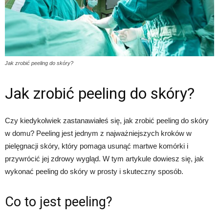
Jak zrobić peeling do skóry?
Jak zrobić peeling do skóry?
Czy kiedykolwiek zastanawiałeś się, jak zrobić peeling do skóry
w domu? Peeling jest jednym z najważniejszych kroków w
pielęgnacji skóry, który pomaga usunąć martwe komórki i
przywrócić jej zdrowy wygląd. W tym artykule dowiesz się, jak
wykonać peeling do skóry w prosty i skuteczny sposób.
Co to jest peeling?