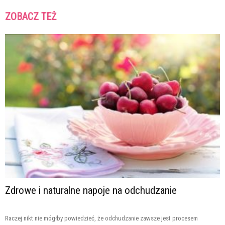
ZOBACZ TEŻ
Zdrowe i naturalne napoje na odchudzanie
Raczej nikt nie mógłby powiedzieć, że odchudzanie zawsze jest procesem