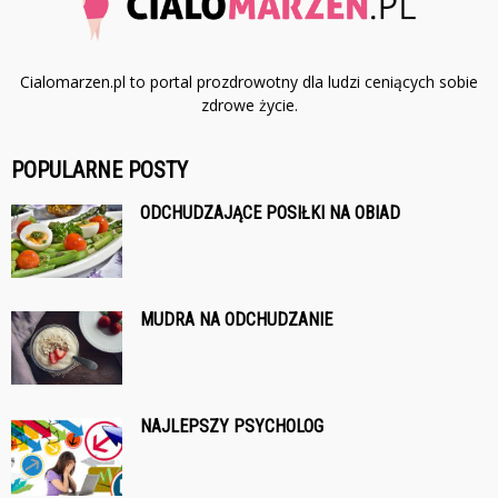
Cialomarzen.pl to portal prozdrowotny dla ludzi ceniących sobie
zdrowe życie.
POPULARNE POSTY
ODCHUDZAJĄCE POSIŁKI NA OBIAD
MUDRA NA ODCHUDZANIE
NAJLEPSZY PSYCHOLOG