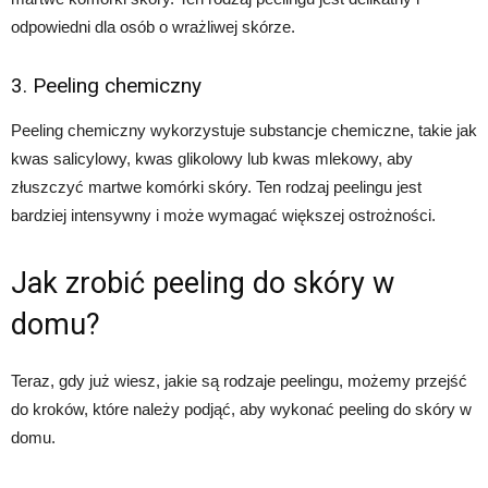
odpowiedni dla osób o wrażliwej skórze.
3. Peeling chemiczny
Peeling chemiczny wykorzystuje substancje chemiczne, takie jak
kwas salicylowy, kwas glikolowy lub kwas mlekowy, aby
złuszczyć martwe komórki skóry. Ten rodzaj peelingu jest
bardziej intensywny i może wymagać większej ostrożności.
Jak zrobić peeling do skóry w
domu?
Teraz, gdy już wiesz, jakie są rodzaje peelingu, możemy przejść
do kroków, które należy podjąć, aby wykonać peeling do skóry w
domu.