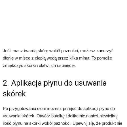
Jeśli masz twardą skórę wokół paznokci, możesz zanurzyć
dłonie w misce z ciepłą wodą przez kilka minut. To pomoże
zmiękczyć skórki i ułatwi ich usunięcie.
2. Aplikacja płynu do usuwania
skórek
Po przygotowaniu dłoni możesz przejść do aplikacji płynu do
usuwania skórek. Otwórz butelkę i delikatnie nanieś niewielką
ilość płynu na skórki wokół paznokci. Upewnij się, że produkt nie