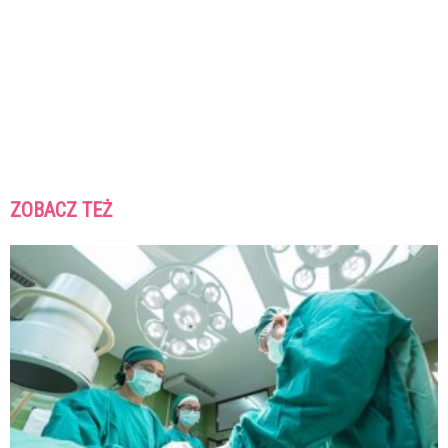
ZOBACZ TEŻ