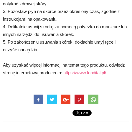
dotykać zdrowej skóry.
3. Pozostaw płyn na skórce przez określony czas, zgodnie z
instrukcjami na opakowaniu.
4. Delikatnie usunij skórkę za pomocą patyczka do manicure lub
innych narzędzi do usuwania skórek.
5. Po zakończeniu usuwania skórek, dokładnie umyj ręce i
oczyść narzędzia.
Aby uzyskać więcej informacji na temat tego produktu, odwiedź
stronę internetową producenta:
https://www.fondital.pl/