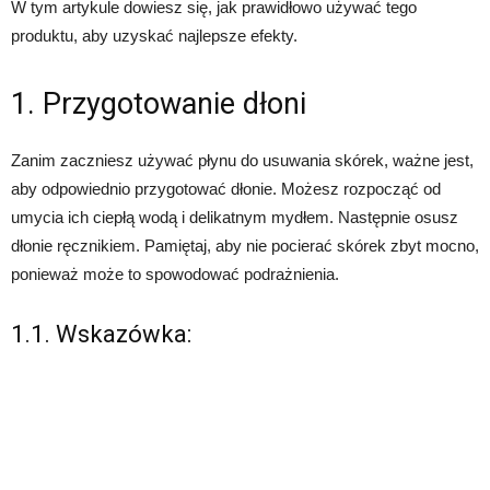
W tym artykule dowiesz się, jak prawidłowo używać tego
produktu, aby uzyskać najlepsze efekty.
1. Przygotowanie dłoni
Zanim zaczniesz używać płynu do usuwania skórek, ważne jest,
aby odpowiednio przygotować dłonie. Możesz rozpocząć od
umycia ich ciepłą wodą i delikatnym mydłem. Następnie osusz
dłonie ręcznikiem. Pamiętaj, aby nie pocierać skórek zbyt mocno,
ponieważ może to spowodować podrażnienia.
1.1. Wskazówka: