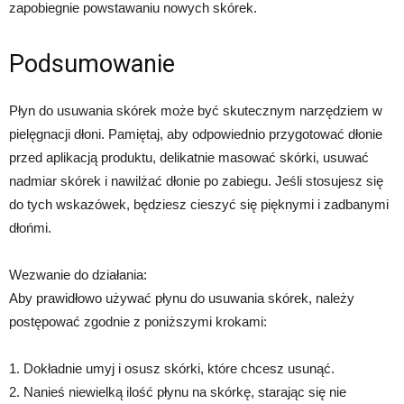
zapobiegnie powstawaniu nowych skórek.
Podsumowanie
Płyn do usuwania skórek może być skutecznym narzędziem w
pielęgnacji dłoni. Pamiętaj, aby odpowiednio przygotować dłonie
przed aplikacją produktu, delikatnie masować skórki, usuwać
nadmiar skórek i nawilżać dłonie po zabiegu. Jeśli stosujesz się
do tych wskazówek, będziesz cieszyć się pięknymi i zadbanymi
dłońmi.
Wezwanie do działania:
Aby prawidłowo używać płynu do usuwania skórek, należy
postępować zgodnie z poniższymi krokami:
1. Dokładnie umyj i osusz skórki, które chcesz usunąć.
2. Nanieś niewielką ilość płynu na skórkę, starając się nie