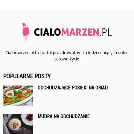
Cialomarzen.pl to portal prozdrowotny dla ludzi ceniących sobie
zdrowe życie.
POPULARNE POSTY
ODCHUDZAJĄCE POSIŁKI NA OBIAD
MUDRA NA ODCHUDZANIE