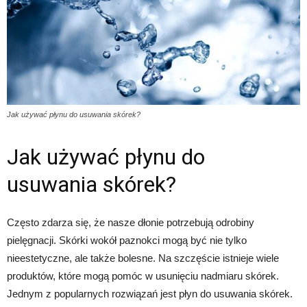
Jak używać płynu do usuwania skórek?
Jak używać płynu do
usuwania skórek?
Często zdarza się, że nasze dłonie potrzebują odrobiny
pielęgnacji. Skórki wokół paznokci mogą być nie tylko
nieestetyczne, ale także bolesne. Na szczęście istnieje wiele
produktów, które mogą pomóc w usunięciu nadmiaru skórek.
Jednym z popularnych rozwiązań jest płyn do usuwania skórek.