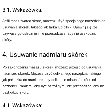
3.1. Wskazówka:
Jeśli masz twardą skórę, możesz użyć specjalnego narzędzia do
usuwania skórek, takiego jak tarka lub pilnik. Upewnij się, że
używasz go ostrożnie i nie przesadzasz, aby nie uszkodzić
skóry.
4. Usuwanie nadmiaru skórek
Po zakończeniu masażu skórek, możesz przejść do usuwania
nadmiaru skórek. Możesz użyć delikatnego narzędzia, takiego
jak pałeczka do manicure, aby delikatnie odsunąć skórki od
paznokci. Pamiętaj, aby być ostrożnym i nie przesadzać, aby nie
uszkodzić skóry.
4.1. Wskazówka: