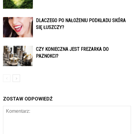
DLACZEGO PO NAŁOŻENIU PODKŁADU SKÓRA
SIĘ ŁUSZCZY?
CZY KONIECZNA JEST FREZARKA DO
PAZNOKCI?
ZOSTAW ODPOWIEDŹ