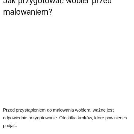
Jak przygotować wobler przed
malowaniem?
Przed przystąpieniem do malowania woblera, ważne jest
odpowiednie przygotowanie. Oto kilka kroków, które powinieneś
podjąć: