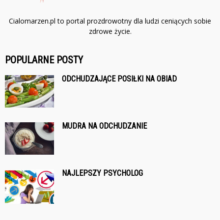
Cialomarzen.pl to portal prozdrowotny dla ludzi ceniących sobie
zdrowe życie.
POPULARNE POSTY
ODCHUDZAJĄCE POSIŁKI NA OBIAD
MUDRA NA ODCHUDZANIE
NAJLEPSZY PSYCHOLOG