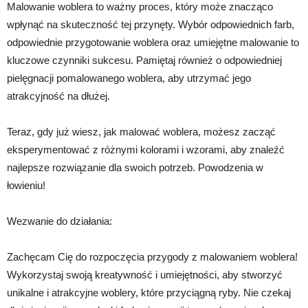
Malowanie woblera to ważny proces, który może znacząco
wpłynąć na skuteczność tej przynęty. Wybór odpowiednich farb,
odpowiednie przygotowanie woblera oraz umiejętne malowanie to
kluczowe czynniki sukcesu. Pamiętaj również o odpowiedniej
pielęgnacji pomalowanego woblera, aby utrzymać jego
atrakcyjność na dłużej.
Teraz, gdy już wiesz, jak malować woblera, możesz zacząć
eksperymentować z różnymi kolorami i wzorami, aby znaleźć
najlepsze rozwiązanie dla swoich potrzeb. Powodzenia w
łowieniu!
Wezwanie do działania:
Zachęcam Cię do rozpoczęcia przygody z malowaniem woblera!
Wykorzystaj swoją kreatywność i umiejętności, aby stworzyć
unikalne i atrakcyjne woblery, które przyciągną ryby. Nie czekaj