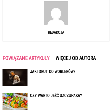
REDAKCJA
POWIĄZANE ARTYKUŁY
WIĘCEJ OD AUTORA
JAKI DRUT DO WOBLERÓW?
CZY WARTO JEŚĆ SZCZUPAKA?