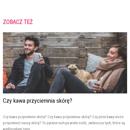
ZOBACZ TEŻ
Czy kawa przyciemnia skórę?
Czy kawa przyciemnia skórę? Czy kawa przyciemnia skórę? Czy picie kawy może
przyciemnić naszą skórę? To pytanie nurtuje wiele osób, zwłaszcza tych, które są
wielbicielami tego...