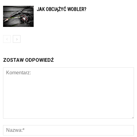
JAK OBCIĄŻYĆ WOBLER?
ZOSTAW ODPOWIEDŹ