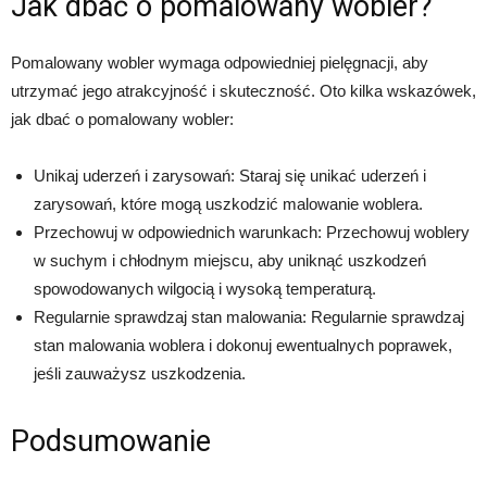
Jak dbać o pomalowany wobler?
Pomalowany wobler wymaga odpowiedniej pielęgnacji, aby
utrzymać jego atrakcyjność i skuteczność. Oto kilka wskazówek,
jak dbać o pomalowany wobler:
Unikaj uderzeń i zarysowań: Staraj się unikać uderzeń i
zarysowań, które mogą uszkodzić malowanie woblera.
Przechowuj w odpowiednich warunkach: Przechowuj woblery
w suchym i chłodnym miejscu, aby uniknąć uszkodzeń
spowodowanych wilgocią i wysoką temperaturą.
Regularnie sprawdzaj stan malowania: Regularnie sprawdzaj
stan malowania woblera i dokonuj ewentualnych poprawek,
jeśli zauważysz uszkodzenia.
Podsumowanie