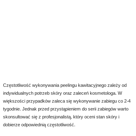
Częstotliwość wykonywania peelingu kawitacyjnego zależy od
indywidualnych potrzeb skóry oraz zaleceń kosmetologa. W
większości przypadków zaleca się wykonywanie zabiegu co 2-4
tygodnie. Jednak przed przystąpieniem do serii zabiegów warto
skonsultować się z profesjonalistą, który oceni stan skóry i
dobierze odpowiednią częstotliwość.