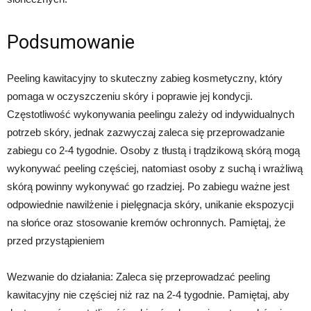
Podsumowanie
Peeling kawitacyjny to skuteczny zabieg kosmetyczny, który
pomaga w oczyszczeniu skóry i poprawie jej kondycji.
Częstotliwość wykonywania peelingu zależy od indywidualnych
potrzeb skóry, jednak zazwyczaj zaleca się przeprowadzanie
zabiegu co 2-4 tygodnie. Osoby z tłustą i trądzikową skórą mogą
wykonywać peeling częściej, natomiast osoby z suchą i wrażliwą
skórą powinny wykonywać go rzadziej. Po zabiegu ważne jest
odpowiednie nawilżenie i pielęgnacja skóry, unikanie ekspozycji
na słońce oraz stosowanie kremów ochronnych. Pamiętaj, że
przed przystąpieniem
Wezwanie do działania: Zaleca się przeprowadzać peeling
kawitacyjny nie częściej niż raz na 2-4 tygodnie. Pamiętaj, aby