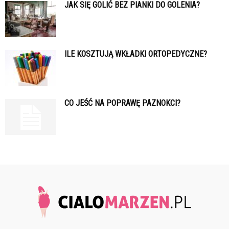
JAK SIĘ GOLIĆ BEZ PIANKI DO GOLENIA?
ILE KOSZTUJĄ WKŁADKI ORTOPEDYCZNE?
CO JEŚĆ NA POPRAWĘ PAZNOKCI?