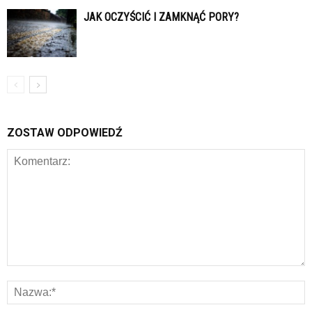
JAK OCZYŚCIĆ I ZAMKNĄĆ PORY?
ZOSTAW ODPOWIEDŹ