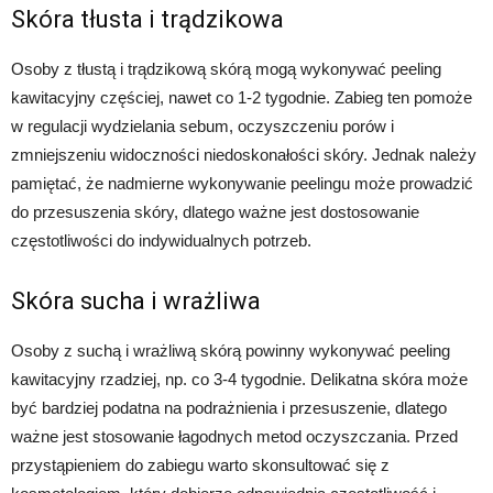
Skóra tłusta i trądzikowa
Osoby z tłustą i trądzikową skórą mogą wykonywać peeling
kawitacyjny częściej, nawet co 1-2 tygodnie. Zabieg ten pomoże
w regulacji wydzielania sebum, oczyszczeniu porów i
zmniejszeniu widoczności niedoskonałości skóry. Jednak należy
pamiętać, że nadmierne wykonywanie peelingu może prowadzić
do przesuszenia skóry, dlatego ważne jest dostosowanie
częstotliwości do indywidualnych potrzeb.
Skóra sucha i wrażliwa
Osoby z suchą i wrażliwą skórą powinny wykonywać peeling
kawitacyjny rzadziej, np. co 3-4 tygodnie. Delikatna skóra może
być bardziej podatna na podrażnienia i przesuszenie, dlatego
ważne jest stosowanie łagodnych metod oczyszczania. Przed
przystąpieniem do zabiegu warto skonsultować się z