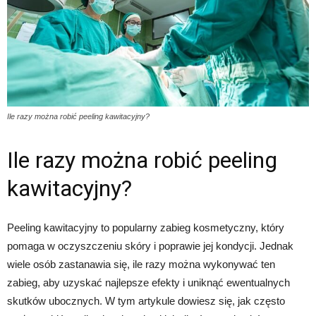
Ile razy można robić peeling kawitacyjny?
Ile razy można robić peeling
kawitacyjny?
Peeling kawitacyjny to popularny zabieg kosmetyczny, który
pomaga w oczyszczeniu skóry i poprawie jej kondycji. Jednak
wiele osób zastanawia się, ile razy można wykonywać ten
zabieg, aby uzyskać najlepsze efekty i uniknąć ewentualnych
skutków ubocznych. W tym artykule dowiesz się, jak często