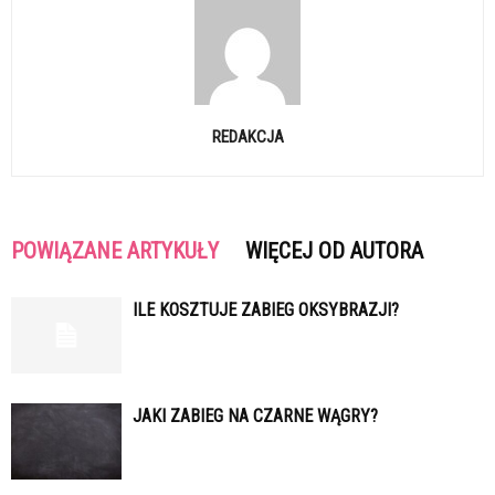
REDAKCJA
POWIĄZANE ARTYKUŁY
WIĘCEJ OD AUTORA
ILE KOSZTUJE ZABIEG OKSYBRAZJI?
JAKI ZABIEG NA CZARNE WĄGRY?