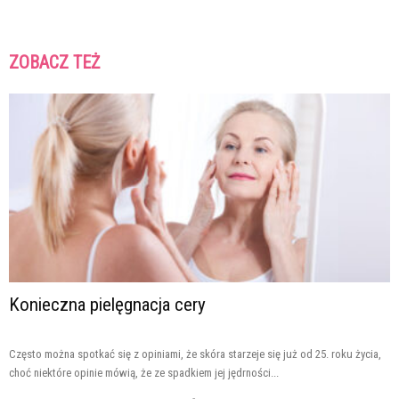
ZOBACZ TEŻ
Konieczna pielęgnacja cery
Często można spotkać się z opiniami, że skóra starzeje się już od 25. roku życia,
choć niektóre opinie mówią, że ze spadkiem jej jędrności...