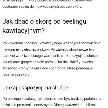
kosmetologiem, który dobierze odpowiednią częstotliwość i
dostosuje zabieg do indywidualnych potrzeb skóry.
Jak dbać o skórę po peelingu
kawitacyjnym?
Po wykonaniu peelingu kawitacyjnego ważne jest odpowiednie
nawilżenie i pielęgnacja skóry. Po zabiegu skóra może być
bardziej wrażliwa, dlatego warto unikać ekspozycji na słońce,
sauny oraz gorące kąpiele przez kilka dni. Należy również
stosować kremy nawilżające i ochronne, które pomogą w
regeneracji skóry.
Unikaj ekspozycji na słońce
Po peelingu kawitacyjnym skóra może być bardziej podatna na
działanie promieni słonecznych. Dlatego ważne jest unikanie