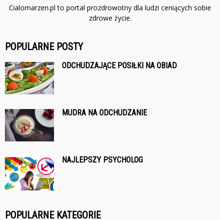
Cialomarzen.pl to portal prozdrowotny dla ludzi ceniących sobie
zdrowe życie.
POPULARNE POSTY
ODCHUDZAJĄCE POSIŁKI NA OBIAD
MUDRA NA ODCHUDZANIE
NAJLEPSZY PSYCHOLOG
POPULARNE KATEGORIE