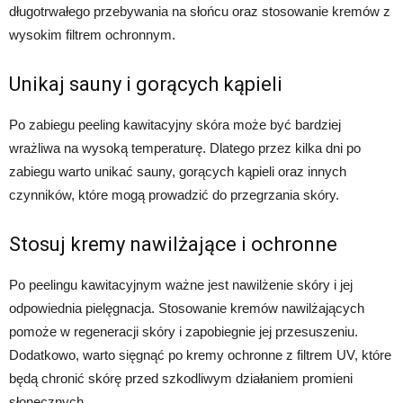
długotrwałego przebywania na słońcu oraz stosowanie kremów z
wysokim filtrem ochronnym.
Unikaj sauny i gorących kąpieli
Po zabiegu peeling kawitacyjny skóra może być bardziej
wrażliwa na wysoką temperaturę. Dlatego przez kilka dni po
zabiegu warto unikać sauny, gorących kąpieli oraz innych
czynników, które mogą prowadzić do przegrzania skóry.
Stosuj kremy nawilżające i ochronne
Po peelingu kawitacyjnym ważne jest nawilżenie skóry i jej
odpowiednia pielęgnacja. Stosowanie kremów nawilżających
pomoże w regeneracji skóry i zapobiegnie jej przesuszeniu.
Dodatkowo, warto sięgnąć po kremy ochronne z filtrem UV, które
będą chronić skórę przed szkodliwym działaniem promieni
słonecznych.