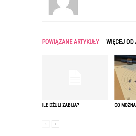
POWIĄZANE ARTYKUŁY
WIĘCEJ OD
ILE DŻULI ZABIJA?
CO MOŻNA