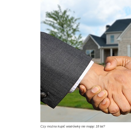
Czy można kupić wiatrówkę nie mając 18 lat?