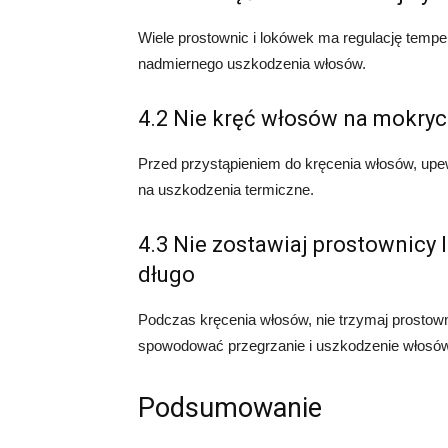
Wiele prostownic i lokówek ma regulację tempe
nadmiernego uszkodzenia włosów.
4.2 Nie kręć włosów na mokry
Przed przystąpieniem do kręcenia włosów, upew
na uszkodzenia termiczne.
4.3 Nie zostawiaj prostownicy 
długo
Podczas kręcenia włosów, nie trzymaj prostown
spowodować przegrzanie i uszkodzenie włosów
Podsumowanie