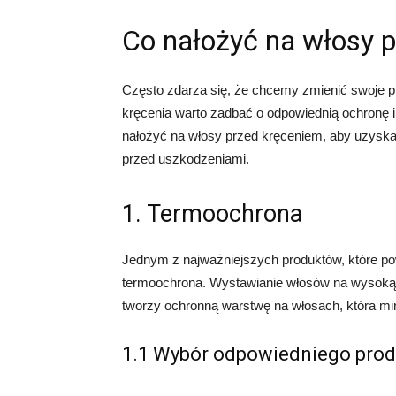
Co nałożyć na włosy 
Często zdarza się, że chcemy zmienić swoje pr
kręcenia warto zadbać o odpowiednią ochronę i
nałożyć na włosy przed kręceniem, aby uzyskać
przed uszkodzeniami.
1. Termoochrona
Jednym z najważniejszych produktów, które p
termoochrona. Wystawianie włosów na wysoką 
tworzy ochronną warstwę na włosach, która min
1.1 Wybór odpowiedniego prod