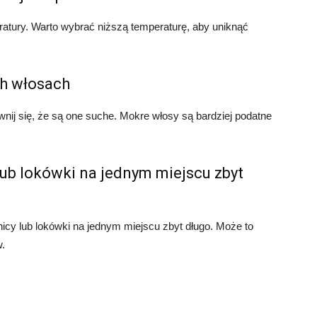
ratury. Warto wybrać niższą temperaturę, aby uniknąć
ch włosach
nij się, że są one suche. Mokre włosy są bardziej podatne
lub lokówki na jednym miejscu zbyt
icy lub lokówki na jednym miejscu zbyt długo. Może to
.