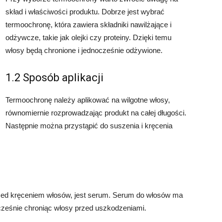
skład i właściwości produktu. Dobrze jest wybrać
termoochronę, która zawiera składniki nawilżające i
odżywcze, takie jak olejki czy proteiny. Dzięki temu
włosy będą chronione i jednocześnie odżywione.
1.2 Sposób aplikacji
Termoochronę należy aplikować na wilgotne włosy,
równomiernie rozprowadzając produkt na całej długości.
Następnie można przystąpić do suszenia i kręcenia
zed kręceniem włosów, jest serum. Serum do włosów ma
nocześnie chroniąc włosy przed uszkodzeniami.