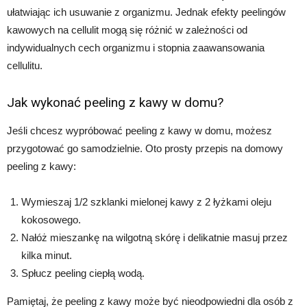
ułatwiając ich usuwanie z organizmu. Jednak efekty peelingów
kawowych na cellulit mogą się różnić w zależności od
indywidualnych cech organizmu i stopnia zaawansowania
cellulitu.
Jak wykonać peeling z kawy w domu?
Jeśli chcesz wypróbować peeling z kawy w domu, możesz
przygotować go samodzielnie. Oto prosty przepis na domowy
peeling z kawy:
Wymieszaj 1/2 szklanki mielonej kawy z 2 łyżkami oleju
kokosowego.
Nałóż mieszankę na wilgotną skórę i delikatnie masuj przez
kilka minut.
Spłucz peeling ciepłą wodą.
Pamiętaj, że peeling z kawy może być nieodpowiedni dla osób z