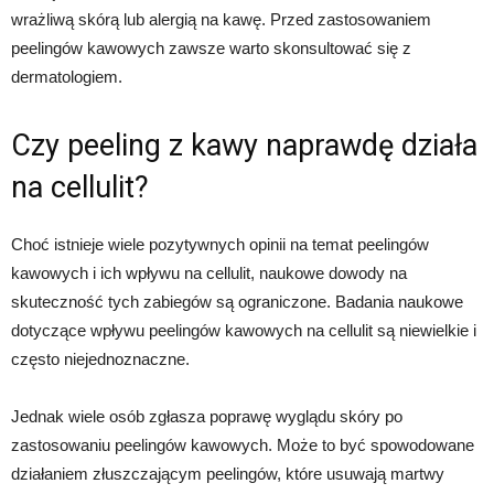
wrażliwą skórą lub alergią na kawę. Przed zastosowaniem
peelingów kawowych zawsze warto skonsultować się z
dermatologiem.
Czy peeling z kawy naprawdę działa
na cellulit?
Choć istnieje wiele pozytywnych opinii na temat peelingów
kawowych i ich wpływu na cellulit, naukowe dowody na
skuteczność tych zabiegów są ograniczone. Badania naukowe
dotyczące wpływu peelingów kawowych na cellulit są niewielkie i
często niejednoznaczne.
Jednak wiele osób zgłasza poprawę wyglądu skóry po
zastosowaniu peelingów kawowych. Może to być spowodowane
działaniem złuszczającym peelingów, które usuwają martwy