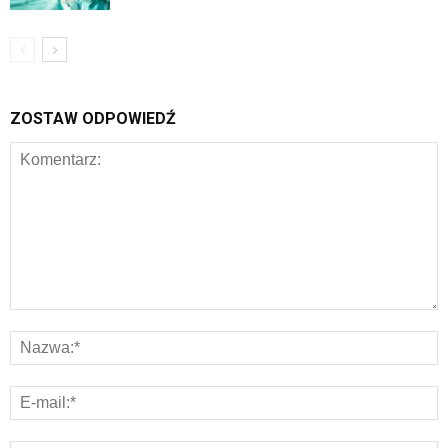
ZOSTAW ODPOWIEDŹ