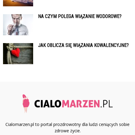
NA CZYM POLEGA WIĄZANIE WODOROWE?
JAK OBLICZA SIĘ WIĄZANIA KOWALENCYJNE?
Cialomarzen.pl to portal prozdrowotny dla ludzi ceniących sobie
zdrowe życie.