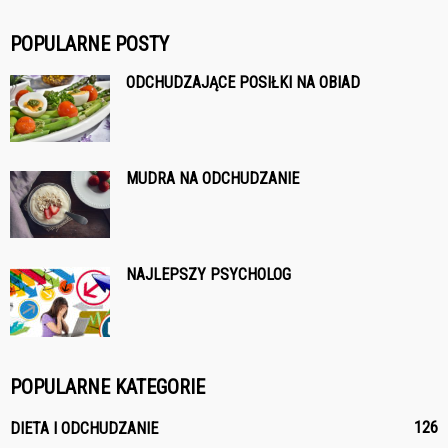
POPULARNE POSTY
ODCHUDZAJĄCE POSIŁKI NA OBIAD
MUDRA NA ODCHUDZANIE
NAJLEPSZY PSYCHOLOG
POPULARNE KATEGORIE
126
DIETA I ODCHUDZANIE