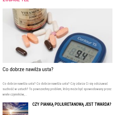
Co dobrze nawilża usta?
Co dobrze nawilża usta? Co dobrze nawilża usta? Czy zdarza Ci się odczuwać
suchość w ustach? To powszechny problem, który może być spowodowany przez
wiele czynników,...
CZY PIANKĄ POLIURETANOWĄ JEST TWARDA?