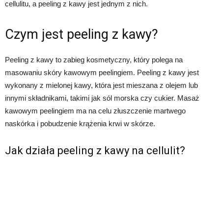
cellulitu, a peeling z kawy jest jednym z nich.
Czym jest peeling z kawy?
Peeling z kawy to zabieg kosmetyczny, który polega na
masowaniu skóry kawowym peelingiem. Peeling z kawy jest
wykonany z mielonej kawy, która jest mieszana z olejem lub
innymi składnikami, takimi jak sól morska czy cukier. Masaż
kawowym peelingiem ma na celu złuszczenie martwego
naskórka i pobudzenie krążenia krwi w skórze.
Jak działa peeling z kawy na cellulit?