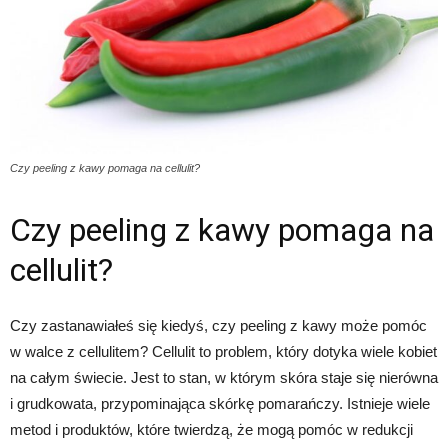
Czy peeling z kawy pomaga na cellulit?
Czy peeling z kawy pomaga na
cellulit?
Czy zastanawiałeś się kiedyś, czy peeling z kawy może pomóc
w walce z cellulitem? Cellulit to problem, który dotyka wiele kobiet
na całym świecie. Jest to stan, w którym skóra staje się nierówna
i grudkowata, przypominająca skórkę pomarańczy. Istnieje wiele
metod i produktów, które twierdzą, że mogą pomóc w redukcji