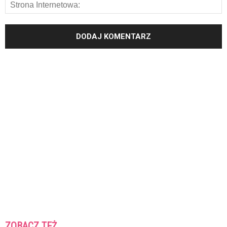
ZOBACZ TEŻ