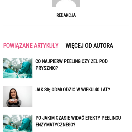
REDAKCJA
POWIĄZANE ARTYKUŁY
WIĘCEJ OD AUTORA
CO NAJPIERW PEELING CZY ŻEL POD
PRYSZNIC?
JAK SIĘ ODMŁODZIĆ W WIEKU 40 LAT?
PO JAKIM CZASIE WIDAĆ EFEKTY PEELINGU
ENZYMATYCZNEGO?