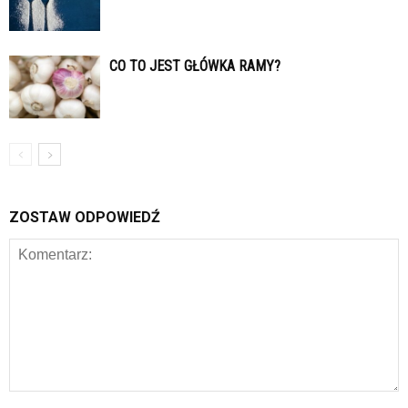
CO TO JEST GŁÓWKA RAMY?
ZOSTAW ODPOWIEDŹ