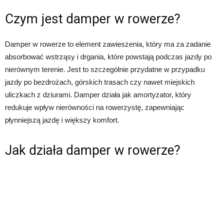
Czym jest damper w rowerze?
Damper w rowerze to element zawieszenia, który ma za zadanie
absorbować wstrząsy i drgania, które powstają podczas jazdy po
nierównym terenie. Jest to szczególnie przydatne w przypadku
jazdy po bezdrożach, górskich trasach czy nawet miejskich
uliczkach z dziurami. Damper działa jak amortyzator, który
redukuje wpływ nierówności na rowerzystę, zapewniając
płynniejszą jazdę i większy komfort.
Jak działa damper w rowerze?