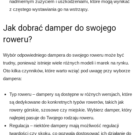
nadmiernym zużyciem i uszkodzeniami, które mogą wynikać
z częstego wystawiania go na wstrząsy.
Jak dobrać damper do swojego
roweru?
Wybór odpowiedniego dampera do swojego roweru może być
trudny, ponieważ istnieje wiele różnych modeli i marek na rynku.
Oto kilka czynników, które warto wziąć pod uwagę przy wyborze
dampera:
Typ roweru – dampery są dostępne w różnych wersjach, które
są dedykowane do konkretnych typów rowerów, takich jak
rowery górskie, szosowe czy miejskie. Wybierz damper, który
najlepiej pasuje do Twojego rodzaju roweru.
Regulacja – niektóre dampery mają możliwość regulacji
twardości czy skoku, co pozwala dostosować ich działanie do