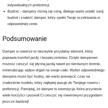
indywidualnych preferencji.
Budżet – dampery różnią się ceną, dlatego warto ustalić swój
budżet i znaleźć damper, który spełni Twoje oczekiwania w
odpowiedniej cenie.
Podsumowanie
Damper w rowerze to niezwykle przydatny element, który
poprawia komfort jazdy i bezpieczeństwo. Dzięki damperowi
możesz cieszyć się płynną jazdą nawet po nierównym terenie,
minimalizując wpływ drgań na swoje ciało. Wybór odpowiedniego
dampera może być trudny, ale warto poświęcić czas na
znalezienie modelu, który najlepiej pasuje do Twojego roweru i
preferencji. Pamiętaj, że damper to inwestycja, która przyniesie
wiele korzyści i pozwoli Ci cieszyć się rowerowymi przygodami
jeszcze bardziej!