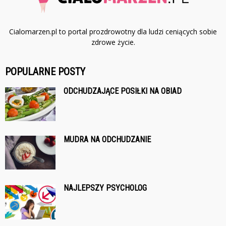
Cialomarzen.pl to portal prozdrowotny dla ludzi ceniących sobie
zdrowe życie.
POPULARNE POSTY
ODCHUDZAJĄCE POSIŁKI NA OBIAD
MUDRA NA ODCHUDZANIE
NAJLEPSZY PSYCHOLOG