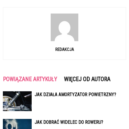
REDAKCJA
POWIĄZANE ARTYKUŁY
WIĘCEJ OD AUTORA
JAK DZIAŁA AMORTYZATOR POWIETRZNY?
JAK DOBRAĆ WIDELEC DO ROWERU?